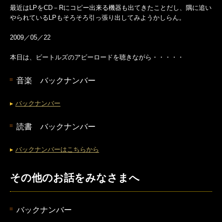
最近はLPをCD－Rにコピー出来る機器も出てきたことだし、隅に追い
やられているLPもそろそろ引っ張り出してみようかしらん。
2009／05／22
本日は、ビートルズのアビーロードを聴きながら・・・・・
音楽 バックナンバー
▸
バックナンバー
読書 バックナンバー
▸
バックナンバーはこちらから
その他のお話をみなさまへ
バックナンバー