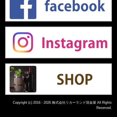
Copyright (c) 2016 - 2026 株式会社リカーランド現金屋 All Rights
Reserved.