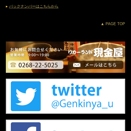
▸
バックナンバーはこちらから
▲ PAGE TOP